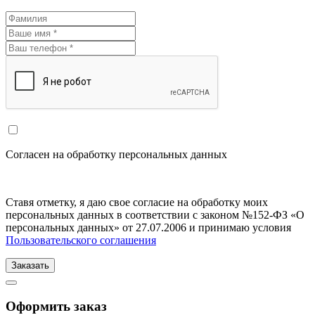
Согласен на обработку персональных данных
Ставя отметку, я даю свое согласие на обработку моих
персональных данных в соответствии с законом №152-ФЗ «О
персональных данных» от 27.07.2006 и принимаю условия
Пользовательского соглашения
Заказать
Оформить заказ