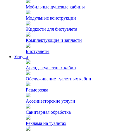
Мобильные душевые кабины
Модульные конструкции
Жидкости для биотуалета
Комплектующие и запчасти
Биотуалеты
Услуги
Аренда туалетных кабин
Обслуживание туалетных кабин
Разморозка
Ассенизаторские услуги
Санитарная обработка
Реклама на туалетах