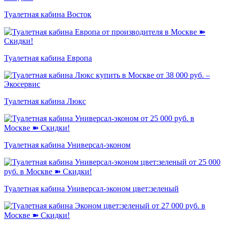
Туалетная кабина Восток
Туалетная кабина Европа
Туалетная кабина Люкс
Туалетная кабина Универсал-эконом
Туалетная кабина Универсал-эконом цвет:зеленый