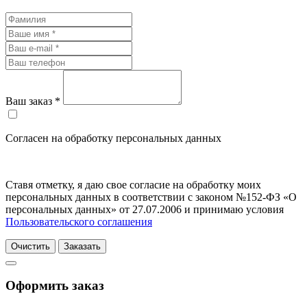
Ваш заказ *
Согласен на обработку персональных данных
Ставя отметку, я даю свое согласие на обработку моих
персональных данных в соответствии с законом №152-ФЗ «О
персональных данных» от 27.07.2006 и принимаю условия
Пользовательского соглашения
Очистить
Заказать
Оформить заказ