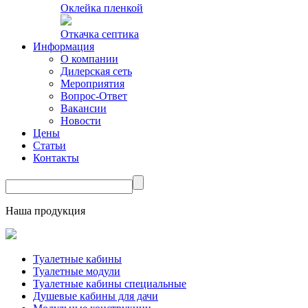
Оклейка пленкой
Откачка септика
Информация
О компании
Дилерская сеть
Мероприятия
Вопрос-Ответ
Вакансии
Новости
Цены
Статьи
Контакты
Наша продукция
Туалетные кабины
Туалетные модули
Туалетные кабины специальные
Душевые кабины для дачи