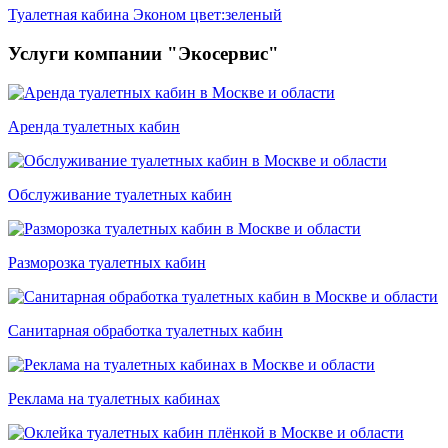
Туалетная кабина Эконом цвет:зеленый
Услуги компании "Экосервис"
Аренда туалетных кабин
Обслуживание туалетных кабин
Разморозка туалетных кабин
Санитарная обработка туалетных кабин
Реклама на туалетных кабинах