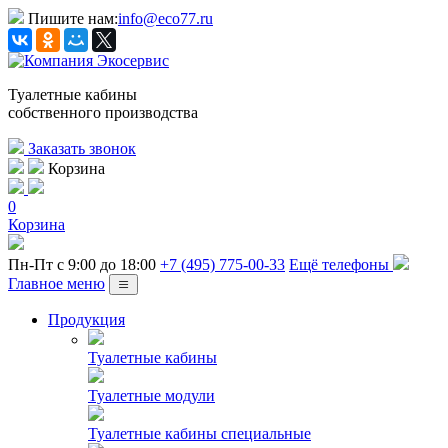
Пишите нам:
info@eco77.ru
Туалетные кабины
собственного производства
Заказать звонок
Корзина
0
Корзина
Пн-Пт с 9:00 до 18:00
+7 (495) 775-00-33
Ещё телефоны
Главное меню
Продукция
Туалетные кабины
Туалетные модули
Туалетные кабины специальные