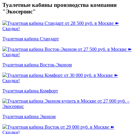
Туалетные кабины производства компании
"Экосервис"
Туалетная кабина Стандарт
Туалетная кабина Восток-Эконом
Туалетная кабина Комфорт
Туалетная кабина Эконом