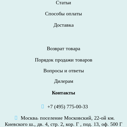
Статьи
Способы оплаты
Доставка
Возврат товара
Порядок продажи товаров
Вопросы и ответы
Дилерам
Контакты
+7 (495) 775-00-33
Москва
,
поселение Московский, 22-ой км.
Киевского ш., дв. 4, стр. 2, кор. Г , под. 13, оф. 500 Г