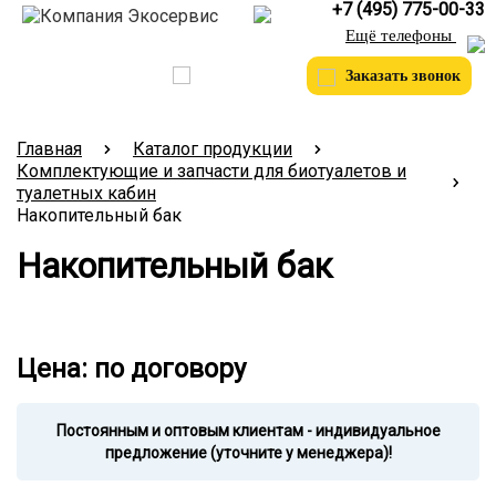
+7 (495) 775-00-33
Ещё телефоны
Заказать звонок
Главная
Каталог продукции
Комплектующие и запчасти для биотуалетов и
туалетных кабин
Накопительный бак
Накопительный бак
Цена:
по договору
Постоянным и оптовым клиентам - индивидуальное
предложение (уточните у менеджера)!