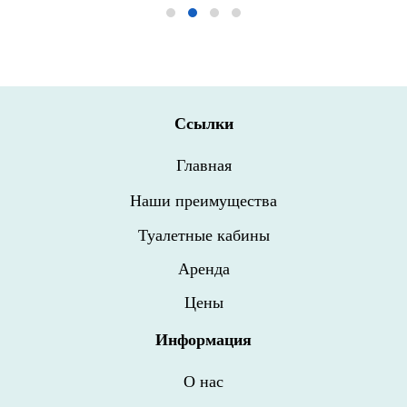
Cсылки
Главная
Наши преимущества
Туалетные кабины
Аренда
Цены
Информация
О нас