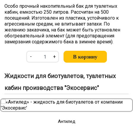
Особо прочный накопительный бак для туалетных
кабин, емкостью 250 литров. Рассчитан на 500
посещений. Изготовлен из пластика, устойчивого к
агрессивным средам, не впитывает запахи. По
желанию заказчика, на бак может быть установлен
обогревательный элемент (для предотвращения
замерзания содержимого бака в зимнее время).
В корзину
-
+
Жидкости для биотуалетов, туалетных
кабин производства "Экосервис"
Антилед