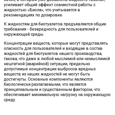
усиливает общий эффект совместной работы с
жидкостью «Биола», что учитывается в
рекомендациях по дозировке.
К жидкостям для биотуалетов предъявляется общие
требования - безвредность для пользователей и
окружающей среды.
Концентрации веществ, которые могут представлять
опасность для пользователей и входящие в состав
жидкостей для биотуалетов нашего производства,
такова, что даже в любой мыслимой или немыслимой
нештатной (аварийной) ситуации, предельно
допустимые концентрации выбросов вредных
веществ из наших жидкостей не могут быть
достигнуты. Основные компоненты являются
биологически разлагаемыми, что является
принципиальным и существенным фактором, что
обеспечивает минимальную нагрузку на окружающую
среду.