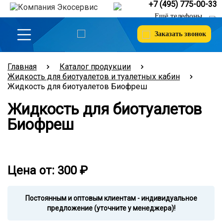
+7 (495) 775-00-33
Ещё телефоны
Заказать звонок
Главная
Каталог продукции
Жидкость для биотуалетов и туалетных кабин
Жидкость для биотуалетов Биофреш
Жидкость для биотуалетов
Биофреш
Цена от:
300
₽
Постоянным и оптовым клиентам - индивидуальное
предложение (уточните у менеджера)!