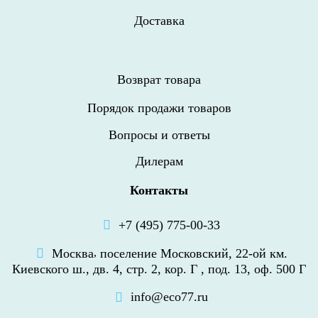
Доставка
Возврат товара
Порядок продажи товаров
Вопросы и ответы
Дилерам
Контакты
+7 (495) 775-00-33
Москва
,
поселение Московский, 22-ой км.
Киевского ш., дв. 4, стр. 2, кор. Г , под. 13, оф. 500 Г
info@eco77.ru