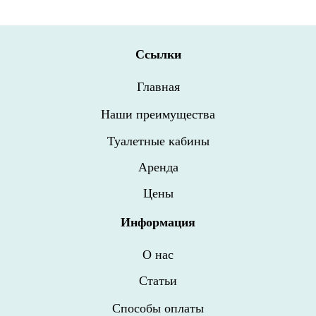
Cсылки
Главная
Наши преимущества
Туалетные кабины
Аренда
Цены
Информация
О нас
Статьи
Способы оплаты