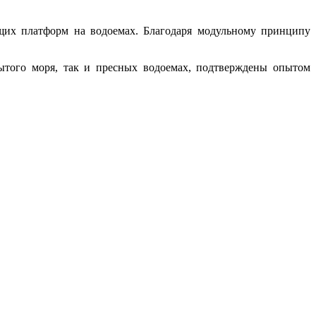
щих платформ на водоемах. Благодаря модульному принципу
ытого моря, так и пресных водоемах, подтверждены опытом