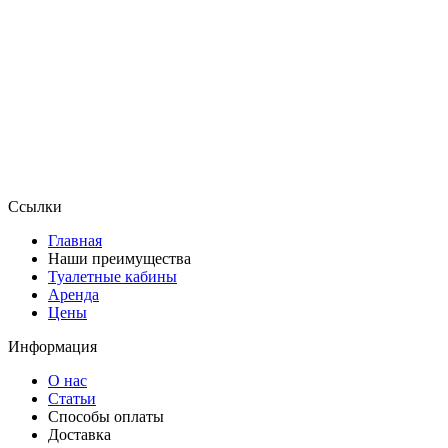
Cсылки
Главная
Наши преимущества
Туалетные кабины
Аренда
Цены
Информация
О нас
Статьи
Способы оплаты
Доставка