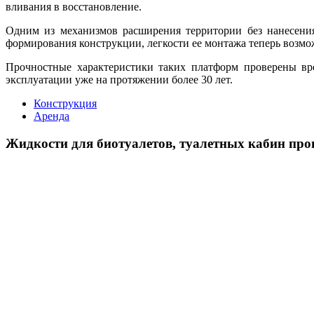
вливания в восстановление.
Одним из механизмов расширения территории без нанесени
формирования конструкции, легкости ее монтажа теперь возм
Прочностные характеристики таких платформ проверены вре
эксплуатации уже на протяжении более 30 лет.
Конструкция
Аренда
Жидкости для биотуалетов, туалетных кабин про