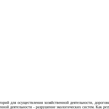
торий для осуществления хозяйственной деятельности, дорогов
нной деятельности - разрушение экологических систем. Как рез