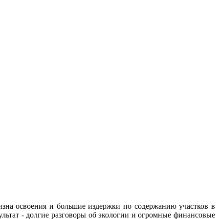
изна освоения и большие издержки по содержанию участков в
ультат - долгие разговоры об экологии и огромные финансовые