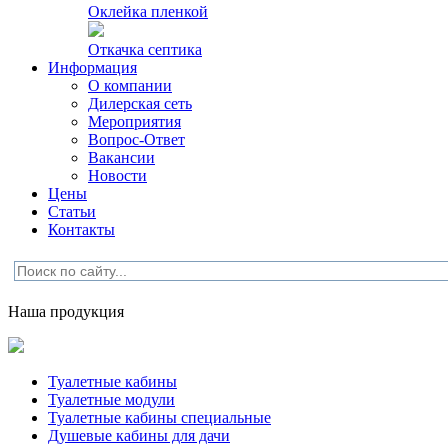
Оклейка пленкой
Откачка септика
Информация
О компании
Дилерская сеть
Мероприятия
Вопрос-Ответ
Вакансии
Новости
Цены
Статьи
Контакты
Наша продукция
Туалетные кабины
Туалетные модули
Туалетные кабины специальные
Душевые кабины для дачи