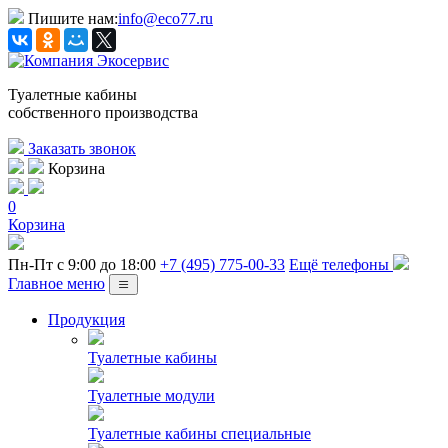
Пишите нам:
info@eco77.ru
Туалетные кабины
собственного производства
Заказать звонок
Корзина
0
Корзина
Пн-Пт с 9:00 до 18:00
+7 (495) 775-00-33
Ещё телефоны
Главное меню
Продукция
Туалетные кабины
Туалетные модули
Туалетные кабины специальные