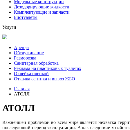
Модульные конструкции
Дезодорирующие жидкости
Комплектующие и запчасти
Биотуалеты
Услуги
Аренда
Обслуживание
Разморозка
Санитарная обработка
Реклама на пластиковых туалетах
Оклейка пленкой
Откачка септика и вывоз ЖБО
Главная
АТОЛЛ
АТОЛЛ
Важнейшей проблемой во всем мире является нехватка терри
последующий период эксплуатации. А как следствие хозяйстве