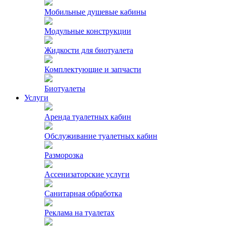
Мобильные душевые кабины
Модульные конструкции
Жидкости для биотуалета
Комплектующие и запчасти
Биотуалеты
Услуги
Аренда туалетных кабин
Обслуживание туалетных кабин
Разморозка
Ассенизаторские услуги
Санитарная обработка
Реклама на туалетах